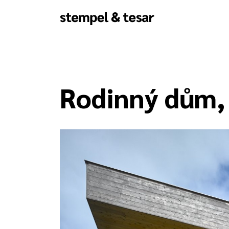
Rodinný dům,