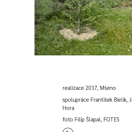
realizace 2017, Mšeno
spolupráce František Bielik, 
Hora
foto Filip Šlapal, FOTES