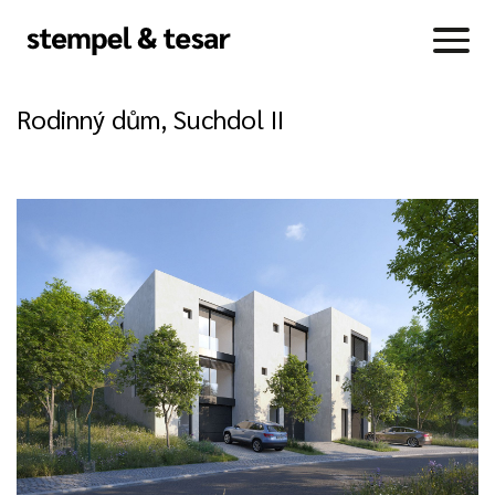
Rodinný dům, Suchdol II