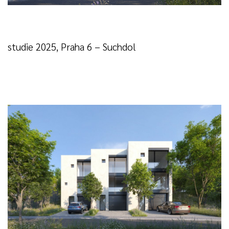
studie 2025, Praha 6 – Suchdol