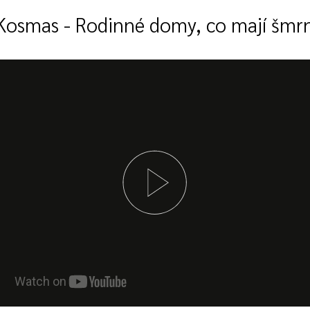
osmas - Rodinné domy, co mají šmr