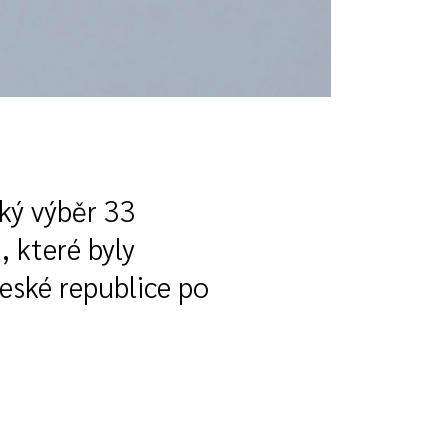
ký výběr 33
, které byly
eské republice po