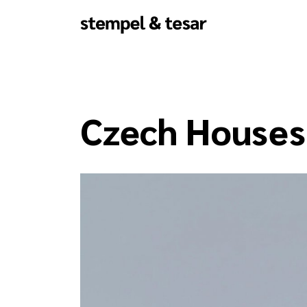
Czech Houses