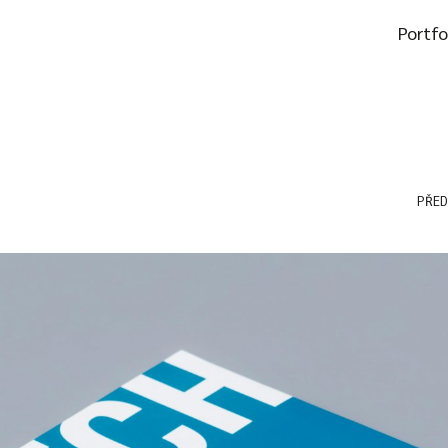
Portfo
PŘED