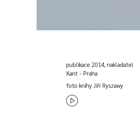
publikace 2014, nakladatel
Kant - Praha
foto knihy Jiří Ryszawy