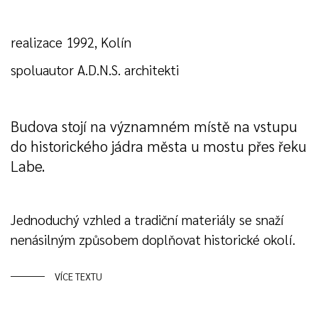
realizace 1992, Kolín
spoluautor A.D.N.S. architekti
Budova stojí na významném místě na vstupu
do historického jádra města u mostu přes řeku
Labe.
Jednoduchý vzhled a tradiční materiály se snaží
nenásilným způsobem doplňovat historické okolí.
VÍCE TEXTU