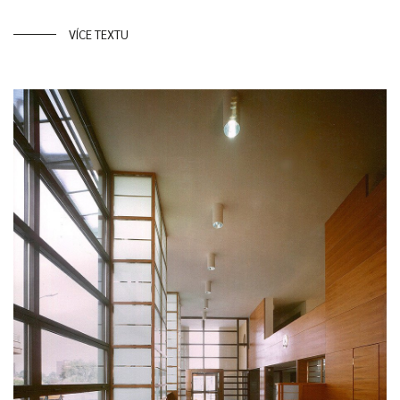
VÍCE TEXTU